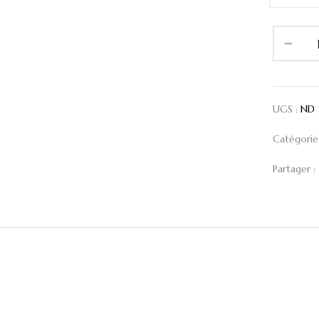
UGS :
ND
Catégorie
Partager :