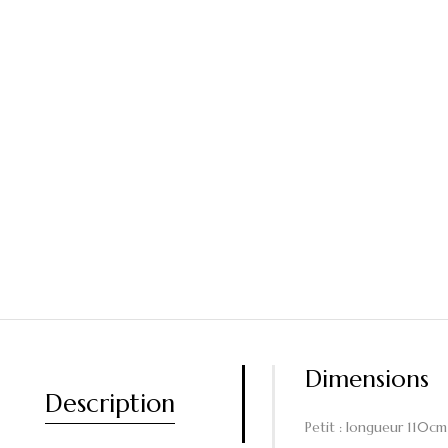
Dimensions
Description
Petit : longueur 110cm