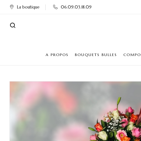
La boutique
06.09.03.18.09
A PROPOS
BOUQUETS BULLES
COMPOS