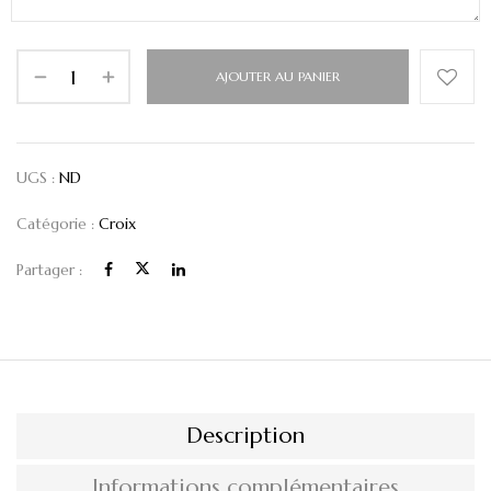
AJOUTER AU PANIER
UGS :
ND
Catégorie :
Croix
Partager :
Description
Informations complémentaires