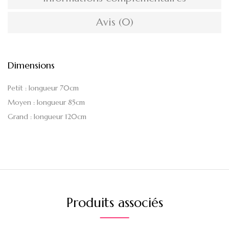
Avis (0)
Dimensions
Petit : longueur 70cm
Moyen : longueur 85cm
Grand : longueur 120cm
Produits associés