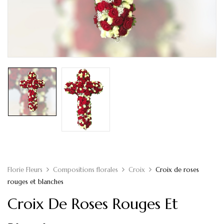
Florie Fleurs
Compositions florales
Croix
Croix de roses
rouges et blanches
Croix De Roses Rouges Et