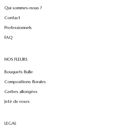
Qui sommes-nous ?
Contact
Professionnels
FAQ
NOS FLEURS
Bouquets Bulle
Compositions florales
Gerbes allongées
Jeté de roses
LEGAL