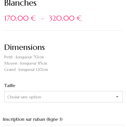
Blanches
170,00
€
–
320,00
€
Dimensions
Petit : longueur 70cm
Moyen : longueur 85cm
Grand : longueur 120cm
Taille
Inscription sur ruban (ligne 1)