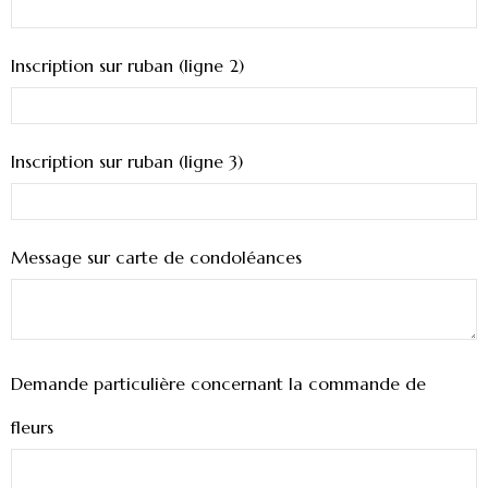
Inscription sur ruban (ligne 2)
Inscription sur ruban (ligne 3)
Message sur carte de condoléances
Demande particulière concernant la commande de
fleurs